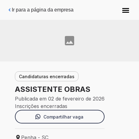
Pular para o conteúdo principal
Ir para a página da empresa
Candidaturas encerradas
ASSISTENTE OBRAS
Publicada em 02 de fevereiro de 2026
Inscrições encerradas
Compartilhar vaga
Penha - SC