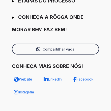
ETAPAS DO PROCESSO
CONHEÇA A RÔGGA ONDE
MORAR BEM FAZ BEM!
Compartilhar vaga
CONHEÇA MAIS SOBRE NÓS!
Website
LinkedIn
Facebook
Instagram