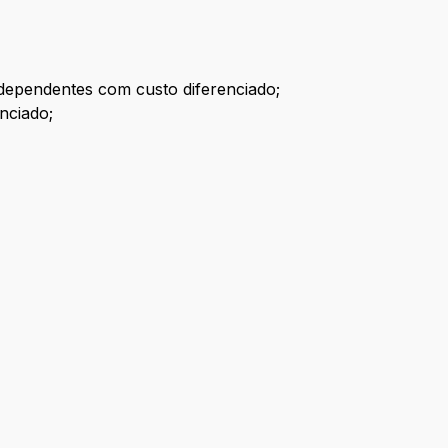
 dependentes com custo diferenciado;
nciado;