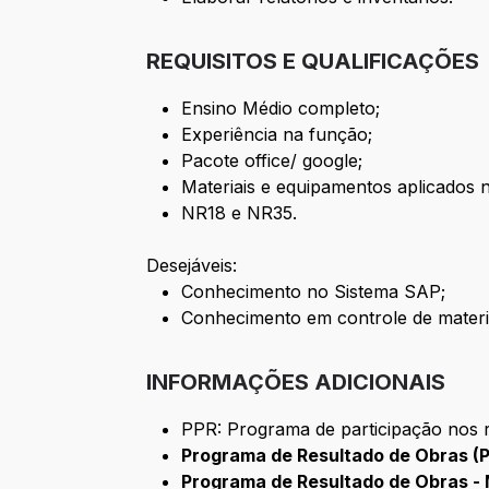
REQUISITOS E QUALIFICAÇÕES
Ensino Médio completo;
Experiência na função;
Pacote office/ google;
Materiais e equipamentos aplicados n
NR18 e NR35.
Desejáveis:
Conhecimento no Sistema SAP;
Conhecimento em controle de materi
INFORMAÇÕES ADICIONAIS
PPR: Programa de participação nos r
Programa de Resultado de Obras (
Programa de Resultado de Obras - 