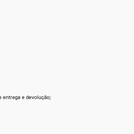
 entrega e devolução;