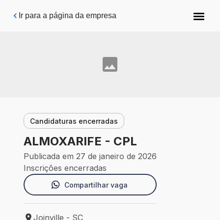
Pular para o conteúdo principal
Ir para a página da empresa
Candidaturas encerradas
ALMOXARIFE - CPL
Publicada em 27 de janeiro de 2026
Inscrições encerradas
Compartilhar vaga
Joinville - SC