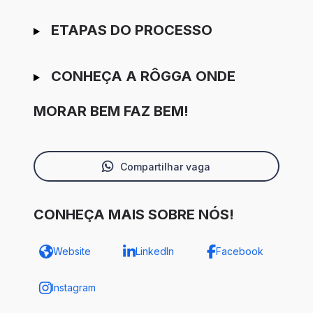
ETAPAS DO PROCESSO
CONHEÇA A RÔGGA ONDE
MORAR BEM FAZ BEM!
Compartilhar vaga
CONHEÇA MAIS SOBRE NÓS!
Website
LinkedIn
Facebook
Instagram