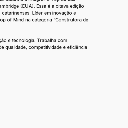
mbridge (EUA). Essa é a oitava edição
catarinenses. Líder em inovação e
Top of Mind na categoria “Construtora de
ção e tecnologia. Trabalha com
qualidade, competitividade e eficiência